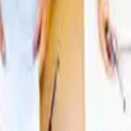
年7月1日起生效。
了解更多
→