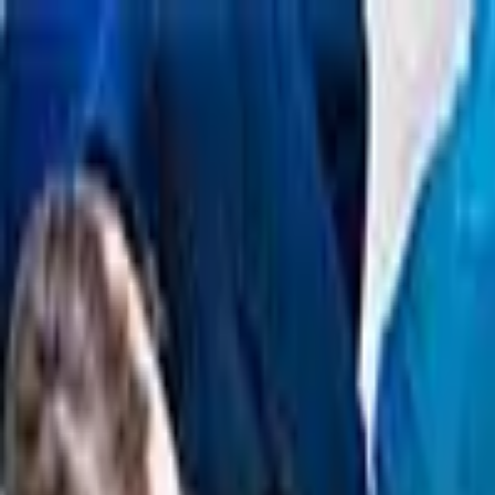
跳到主要内容